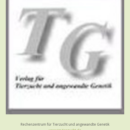
Rechenzentrum für Tierzucht und angewandte Genetik