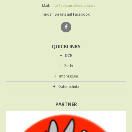
Mail:
info@eselzuchtverband.de
Finden Sie uns auf Facebook
QUICKLINKS
DZE
Zucht
Impressum
Datenschutz
PARTNER