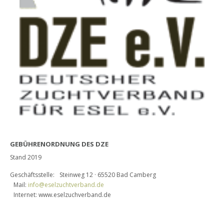
GEBÜHRENORDNUNG DES DZE
Stand 2019
Geschäftsstelle: Steinweg 12 · 65520 Bad Camberg
Mail:
info@eselzuchtverband.de
Internet: www.eselzuchverband.de