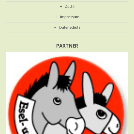
Zucht
Impressum
Datenschutz
PARTNER