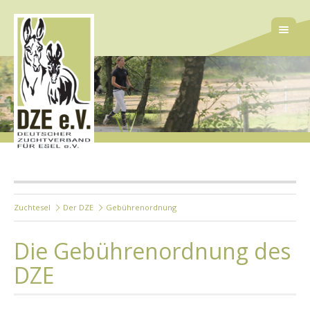
Zuchtesel
Der DZE
Gebührenordnung
Die Gebührenordnung des
DZE