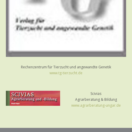
Rechenzentrum für Tierzucht und angewandte Genetik
www.tg-tierzucht.de
Scivias
Agrarberatung & Bildung
www.agrarberatung-ungar.de