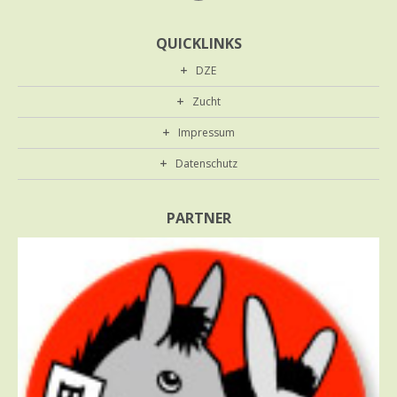
QUICKLINKS
DZE
Zucht
Impressum
Datenschutz
PARTNER