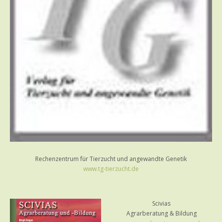
Rechenzentrum für Tierzucht und angewandte Genetik
www.tg-tierzucht.de
Scivias
Agrarberatung & Bildung