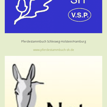
Pferdestammbuch Schleswig-Holstein/Hamburg
www.pferdestammbuch-sh.de